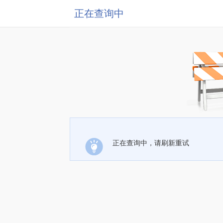
正在查询中
正在查询中，请刷新重试