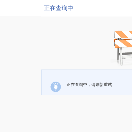
正在查询中
正在查询中，请刷新重试