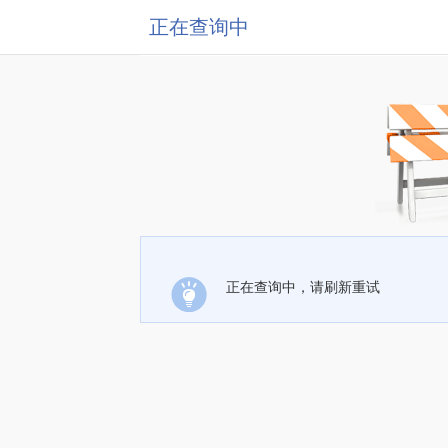
正在查询中
正在查询中，请刷新重试