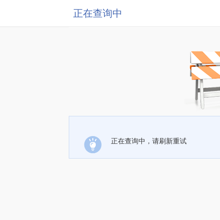
正在查询中
正在查询中，请刷新重试