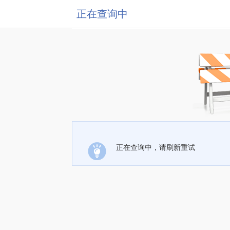
正在查询中
正在查询中，请刷新重试