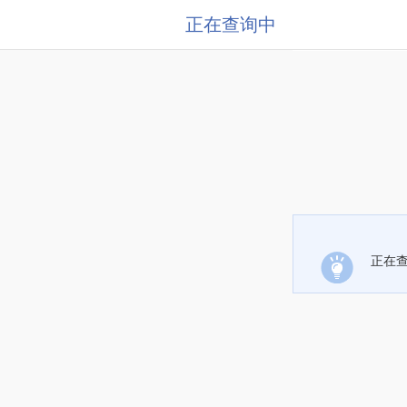
正在查询中
正在