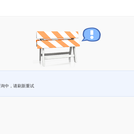
查询中，请刷新重试