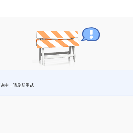
查询中，请刷新重试