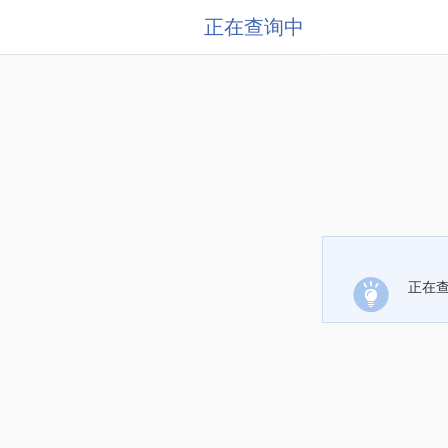
正在查询中
正在